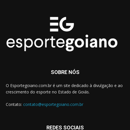
SOBRE NÓS
O Esportegoiano.com.br é um site dedicado à divulgação e ao
crescimento do esporte no Estado de Goiás.
Contato:
contato@esportegoiano.com.br
REDES SOCIAIS