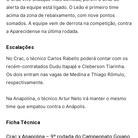
alerta da equipe está ligado. O Leão é primeiro time
acima da zona de rebaixamento, com nove pontos
somados. A equipe vem de derrota na competição, contra
a Aparecidense na última rodada.
Escalações
No Crac, o técnico Carlos Rabello poderá contar com os
recém-contratados Dudu Itapajé e Cleberson Tiarinha.
Os dois entram nas vagas de Medina e Thiago Rômulo,
respectivamente.
Na Anapolina, o técnico Artur Neto irá manter o mesmo
time que empatou contra o Anápolis.
Ficha Técnica
Crac x Anapolina – 9º rodada do Campeonato Goiano