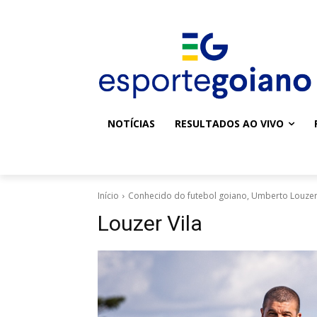
NOTÍCIAS
RESULTADOS AO VIVO
Início
Conhecido do futebol goiano, Umberto Louzer 
Louzer Vila