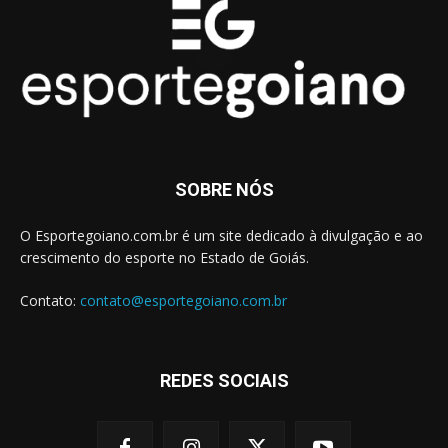
SOBRE NÓS
O Esportegoiano.com.br é um site dedicado à divulgação e ao
crescimento do esporte no Estado de Goiás.
Contato:
contato@esportegoiano.com.br
REDES SOCIAIS