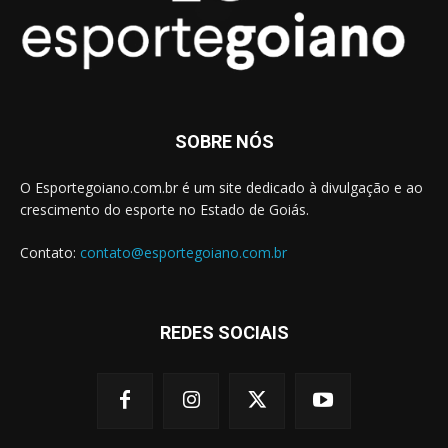
SOBRE NÓS
O Esportegoiano.com.br é um site dedicado à divulgação e ao
crescimento do esporte no Estado de Goiás.
Contato:
contato@esportegoiano.com.br
REDES SOCIAIS