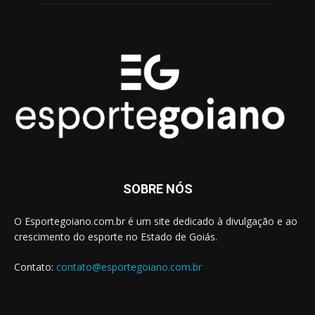
SOBRE NÓS
O Esportegoiano.com.br é um site dedicado à divulgação e ao
crescimento do esporte no Estado de Goiás.
Contato:
contato@esportegoiano.com.br