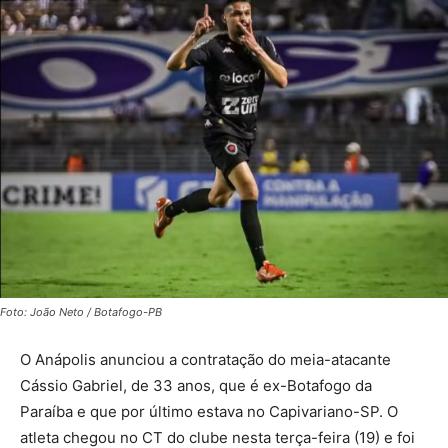
Foto: João Neto / Botafogo-PB
O Anápolis anunciou a contratação do meia-atacante
Cássio Gabriel, de 33 anos, que é ex-Botafogo da
Paraíba e que por último estava no Capivariano-SP. O
atleta chegou no CT do clube nesta terça-feira (19) e foi