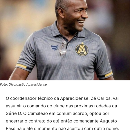
Foto: Divulgação Aparecidense
O coordenador técnico da Aparecidense, Zé Carlos, vai
assumir o comando do clube nas próximas rodadas da
Série D. O Camaleão em comum acordo, optou por
encerrar o contrato do até então comandante Augusto
Fassina e até o momento não acertou com outro nome.