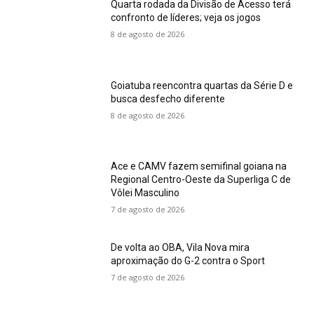
Quarta rodada da Divisão de Acesso terá
confronto de líderes; veja os jogos
8 de agosto de 2026
Goiatuba reencontra quartas da Série D e
busca desfecho diferente
8 de agosto de 2026
Ace e CAMV fazem semifinal goiana na
Regional Centro-Oeste da Superliga C de
Vôlei Masculino
7 de agosto de 2026
De volta ao OBA, Vila Nova mira
aproximação do G-2 contra o Sport
7 de agosto de 2026