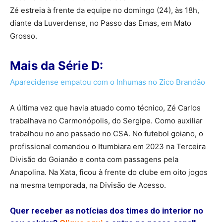
Zé estreia à frente da equipe no domingo (24), às 18h,
diante da Luverdense, no Passo das Emas, em Mato
Grosso.
Mais da Série D:
Aparecidense empatou com o Inhumas no Zico Brandão
A última vez que havia atuado como técnico, Zé Carlos
trabalhava no Carmonópolis, do Sergipe. Como auxiliar
trabalhou no ano passado no CSA. No futebol goiano, o
profissional comandou o Itumbiara em 2023 na Terceira
Divisão do Goianão e conta com passagens pela
Anapolina. Na Xata, ficou à frente do clube em oito jogos
na mesma temporada, na Divisão de Acesso.
Quer receber as notícias dos times do interior no