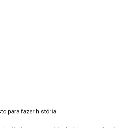
sto para fazer história