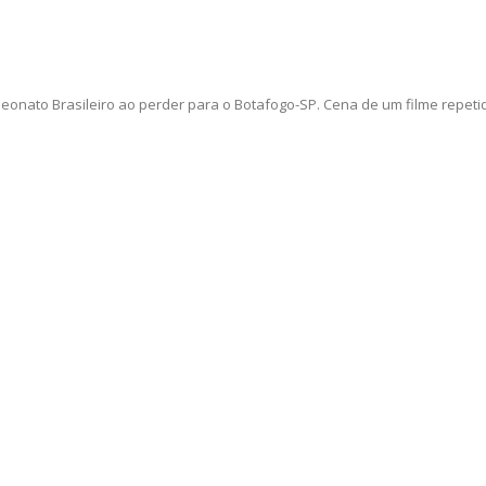
nato Brasileiro ao perder para o Botafogo-SP. Cena de um filme repetido