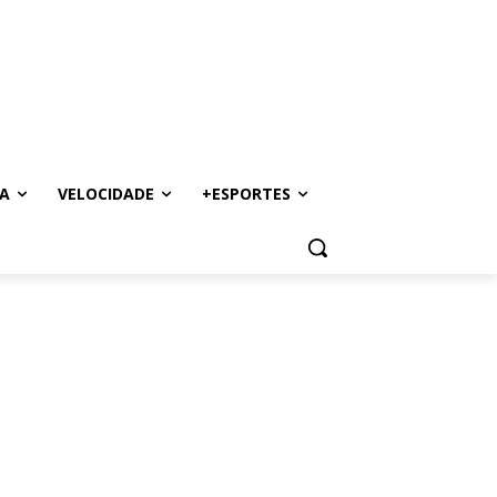
A
VELOCIDADE
+ESPORTES