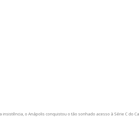
sistência, o Anápolis conquistou o tão sonhado acesso à Série C do Cam