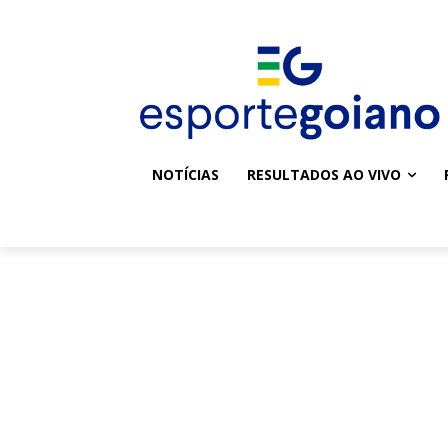
NOTÍCIAS
RESULTADOS AO VIVO