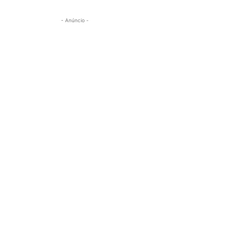
- Anúncio -