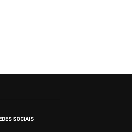
EDES SOCIAIS