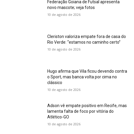
Federação Goiana de Futsal apresenta
novo mascote; veja fotos
10 de agosto de 2026
Cleriston valoriza empate fora de casa do
Rio Verde: “estamos no caminho certo”
10 de agosto de 2026
Hugo afirma que Vila ficou devendo contra
o Sport, mas banca volta por cima no
clássico
10 de agosto de 2026
Adson vê empate positivo em Recife, mas
lamenta falta de foco por vitória do
Atlético-GO
10 de agosto de 2026