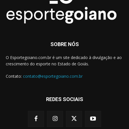
SOBRE NÓS
O Esportegoiano.com.br é um site dedicado à divulgação e ao
crescimento do esporte no Estado de Goiás.
Contato:
contato@esportegoiano.com.br
REDES SOCIAIS