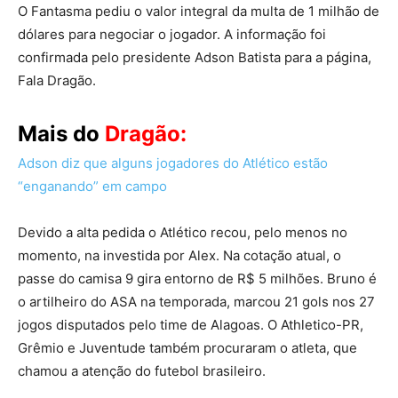
O Fantasma pediu o valor integral da multa de 1 milhão de
dólares para negociar o jogador. A informação foi
confirmada pelo presidente Adson Batista para a página,
Fala Dragão.
Mais do
Dragão:
Adson diz que alguns jogadores do Atlético estão
“enganando” em campo
Devido a alta pedida o Atlético recou, pelo menos no
momento, na investida por Alex. Na cotação atual, o
passe do camisa 9 gira entorno de R$ 5 milhões. Bruno é
o artilheiro do ASA na temporada, marcou 21 gols nos 27
jogos disputados pelo time de Alagoas. O Athletico-PR,
Grêmio e Juventude também procuraram o atleta, que
chamou a atenção do futebol brasileiro.