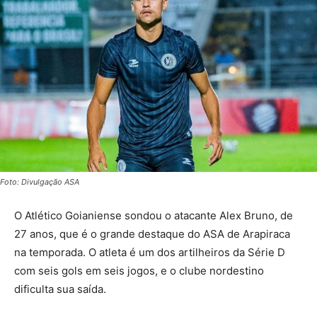
Foto: Divulgação ASA
O Atlético Goianiense sondou o atacante Alex Bruno, de
27 anos, que é o grande destaque do ASA de Arapiraca
na temporada. O atleta é um dos artilheiros da Série D
com seis gols em seis jogos, e o clube nordestino
dificulta sua saída.