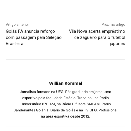
Artigo anterior
Próximo artigo
Goiás FA anuncia reforço
Vila Nova acerta empréstimo
com passagem pela Seleção
de zagueiro para o futebol
Brasileira
japonês
Willian Rommel
Jornalista formado na UFG. Pós graduado em jornalismo
esportivo pela faculdade Estácio. Trabalhou na Rádio
Universitária 870 AM, na Rádio Difusora 640 AM, Rádio
Bandeirantes Goiânia, Diário de Goiás e na TV UFG. Profissional
na área esportiva desde 2012.