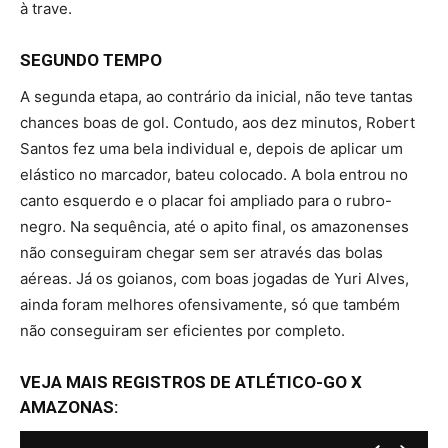
à trave.
SEGUNDO TEMPO
A segunda etapa, ao contrário da inicial, não teve tantas
chances boas de gol. Contudo, aos dez minutos, Robert
Santos fez uma bela individual e, depois de aplicar um
elástico no marcador, bateu colocado. A bola entrou no
canto esquerdo e o placar foi ampliado para o rubro-
negro. Na sequência, até o apito final, os amazonenses
não conseguiram chegar sem ser através das bolas
aéreas. Já os goianos, com boas jogadas de Yuri Alves,
ainda foram melhores ofensivamente, só que também
não conseguiram ser eficientes por completo.
VEJA MAIS REGISTROS DE ATLÉTICO-GO X
AMAZONAS: