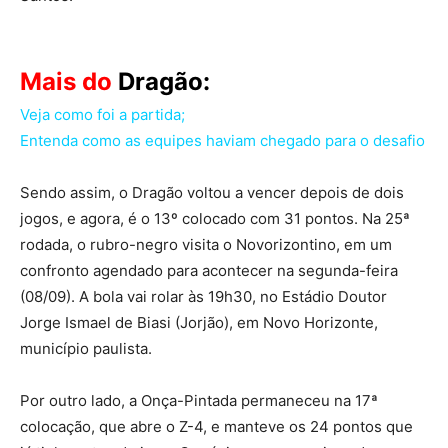
Mais do
Dragão:
Veja como foi a partida;
Entenda como as equipes haviam chegado para o desafio
Sendo assim, o Dragão voltou a vencer depois de dois
jogos, e agora, é o 13º colocado com 31 pontos. Na 25ª
rodada, o rubro-negro visita o Novorizontino, em um
confronto agendado para acontecer na segunda-feira
(08/09). A bola vai rolar às 19h30, no Estádio Doutor
Jorge Ismael de Biasi (Jorjão), em Novo Horizonte,
município paulista.
Por outro lado, a Onça-Pintada permaneceu na 17ª
colocação, que abre o Z-4, e manteve os 24 pontos que