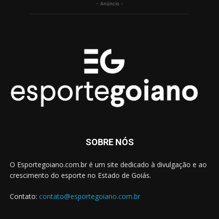
- Anúncio -
SOBRE NÓS
O Esportegoiano.com.br é um site dedicado à divulgação e ao
crescimento do esporte no Estado de Goiás.
Contato:
contato@esportegoiano.com.br