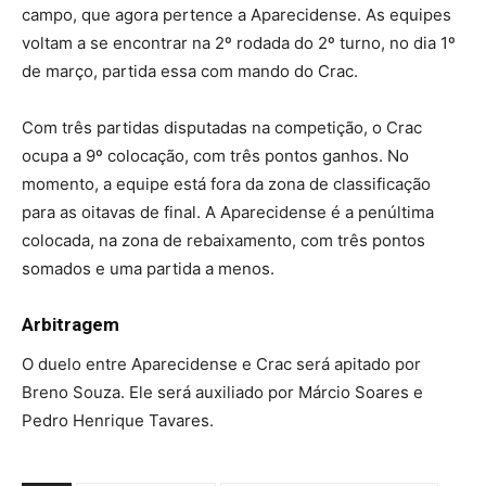
campo, que agora pertence a Aparecidense. As equipes
voltam a se encontrar na 2º rodada do 2º turno, no dia 1º
de março, partida essa com mando do Crac.
Com três partidas disputadas na competição, o Crac
ocupa a 9º colocação, com três pontos ganhos. No
momento, a equipe está fora da zona de classificação
para as oitavas de final. A Aparecidense é a penúltima
colocada, na zona de rebaixamento, com três pontos
somados e uma partida a menos.
Arbitragem
O duelo entre Aparecidense e Crac será apitado por
Breno Souza. Ele será auxiliado por Márcio Soares e
Pedro Henrique Tavares.