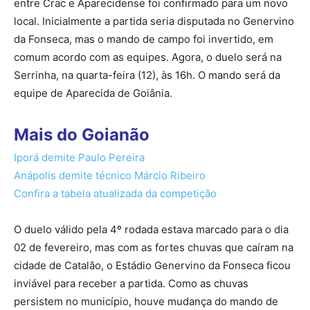
entre Crac e Aparecidense foi confirmado para um novo
local. Inicialmente a partida seria disputada no Genervino
da Fonseca, mas o mando de campo foi invertido, em
comum acordo com as equipes. Agora, o duelo será na
Serrinha, na quarta-feira (12), às 16h. O mando será da
equipe de Aparecida de Goiânia.
Mais do Goianão
Iporá demite Paulo Pereira
Anápolis demite técnico Márcio Ribeiro
Confira a tabela atualizada da competição
O duelo válido pela 4º rodada estava marcado para o dia
02 de fevereiro, mas com as fortes chuvas que caíram na
cidade de Catalão, o Estádio Genervino da Fonseca ficou
inviável para receber a partida. Como as chuvas
persistem no município, houve mudança do mando de