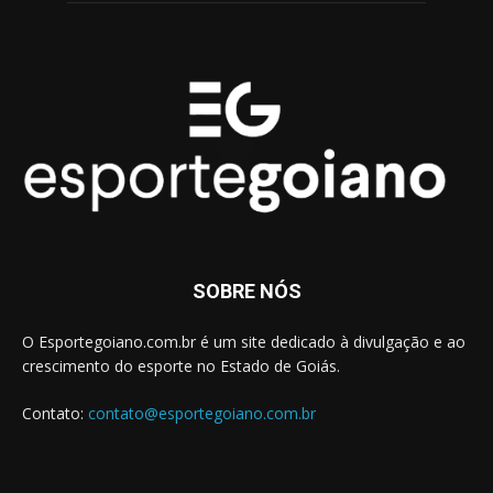
SOBRE NÓS
O Esportegoiano.com.br é um site dedicado à divulgação e ao
crescimento do esporte no Estado de Goiás.
Contato:
contato@esportegoiano.com.br