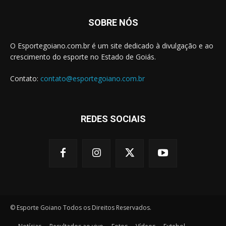
SOBRE NÓS
O Esportegoiano.com.br é um site dedicado à divulgação e ao
crescimento do esporte no Estado de Goiás.
Contato:
contato@esportegoiano.com.br
REDES SOCIAIS
© Esporte Goiano Todos os Direitos Reservados.