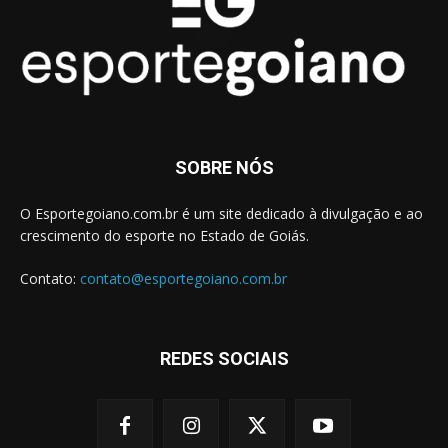
SOBRE NÓS
O Esportegoiano.com.br é um site dedicado à divulgação e ao
crescimento do esporte no Estado de Goiás.
Contato:
contato@esportegoiano.com.br
REDES SOCIAIS