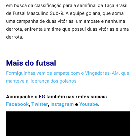
em busca da classificação para a semifinal da Taça Brasil
de Futsal Masculino Sub-9. A equipe goiana, que soma
uma campanha de duas vitórias, um empate e nenhuma
derrota, enfrenta um time que possui duas vitórias e uma
derrota.
Mais do futsal
Formiguinhas vem de empate com o Vingadores-AM, que
manteve a liderança dos goianos
Acompanhe o
EG
também nas redes sociais:
Facebook
,
Twitter
,
Instagram
e
Youtube
.