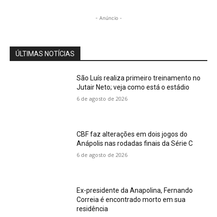
- Anúncio -
ÚLTIMAS NOTÍCIAS
São Luís realiza primeiro treinamento no
Jutair Neto; veja como está o estádio
6 de agosto de 2026
CBF faz alterações em dois jogos do
Anápolis nas rodadas finais da Série C
6 de agosto de 2026
Ex-presidente da Anapolina, Fernando
Correia é encontrado morto em sua
residência