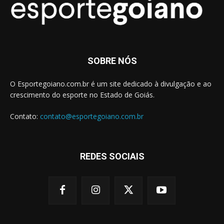
SOBRE NÓS
O Esportegoiano.com.br é um site dedicado à divulgação e ao
crescimento do esporte no Estado de Goiás.
Contato:
contato@esportegoiano.com.br
REDES SOCIAIS