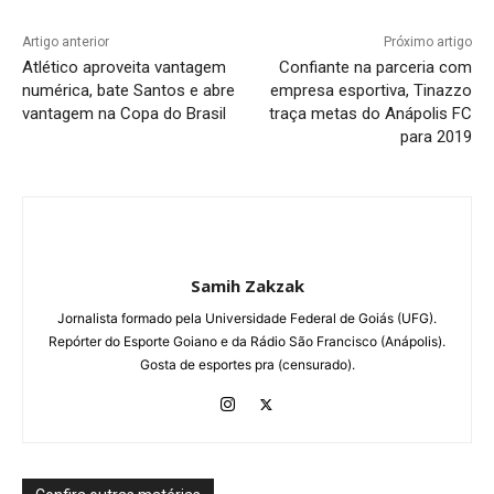
Artigo anterior
Próximo artigo
Atlético aproveita vantagem
Confiante na parceria com
numérica, bate Santos e abre
empresa esportiva, Tinazzo
vantagem na Copa do Brasil
traça metas do Anápolis FC
para 2019
Samih Zakzak
Jornalista formado pela Universidade Federal de Goiás (UFG).
Repórter do Esporte Goiano e da Rádio São Francisco (Anápolis).
Gosta de esportes pra (censurado).