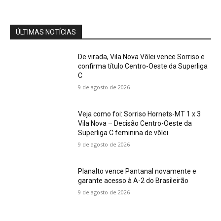
ÚLTIMAS NOTÍCIAS
De virada, Vila Nova Vôlei vence Sorriso e
confirma título Centro-Oeste da Superliga
C
9 de agosto de 2026
Veja como foi: Sorriso Hornets-MT 1 x 3
Vila Nova – Decisão Centro-Oeste da
Superliga C feminina de vôlei
9 de agosto de 2026
Planalto vence Pantanal novamente e
garante acesso à A-2 do Brasileirão
9 de agosto de 2026