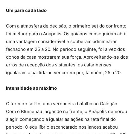
Um para cada lado
Com a atmosfera de decisão, o primeiro set do confronto
foi melhor para o Anápolis. Os goianos conseguiram abrir
uma vantagem considerável e souberam administrar,
fechadno em 25 a 20. No período seguinte, foi a vez dos
donos da casa mostrarem sua força. Aproveitando-se dos
erros de recepção dos visitantes, os catarinenses
igualaram a partida ao vencerem por, também, 25 a 20.
Intensidade ao máximo
O terceiro set foi uma verdadeira batalha no Galegão.
Com o Blumenau largando na frente, o Anápolis demorou
a agir, começando a igualar as ações na reta final do
período. O equilíbrio escancarado nos lances acabou