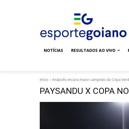
NOTÍCIAS
RESULTADOS AO VIVO
Início
Anápolis encara maior campeão da Copa Verde;
PAYSANDU X COPA NO