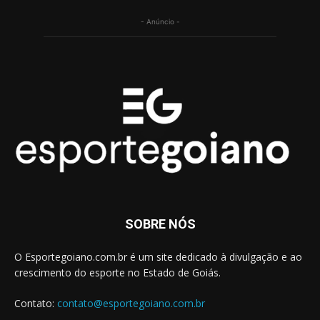
- Anúncio -
SOBRE NÓS
O Esportegoiano.com.br é um site dedicado à divulgação e ao
crescimento do esporte no Estado de Goiás.
Contato:
contato@esportegoiano.com.br