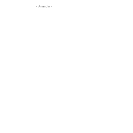
- Anúncio -