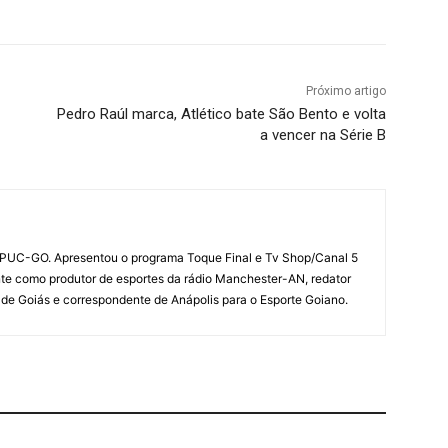
Próximo artigo
Pedro Raúl marca, Atlético bate São Bento e volta
a vencer na Série B
 PUC-GO. Apresentou o programa Toque Final e Tv Shop/Canal 5
te como produtor de esportes da rádio Manchester-AN, redator
 de Goiás e correspondente de Anápolis para o Esporte Goiano.