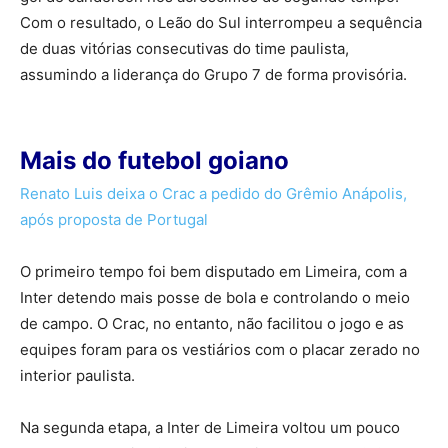
Com o resultado, o Leão do Sul interrompeu a sequência
de duas vitórias consecutivas do time paulista,
assumindo a liderança do Grupo 7 de forma provisória.
Mais do futebol goiano
Renato Luis deixa o Crac a pedido do Grêmio Anápolis,
após proposta de Portugal
O primeiro tempo foi bem disputado em Limeira, com a
Inter detendo mais posse de bola e controlando o meio
de campo. O Crac, no entanto, não facilitou o jogo e as
equipes foram para os vestiários com o placar zerado no
interior paulista.
Na segunda etapa, a Inter de Limeira voltou um pouco