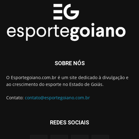
SOBRE NÓS
O Esportegoiano.com.br é um site dedicado à divulgação e
ao crescimento do esporte no Estado de Goiás.
Contato:
contato@esportegoiano.com.br
REDES SOCIAIS