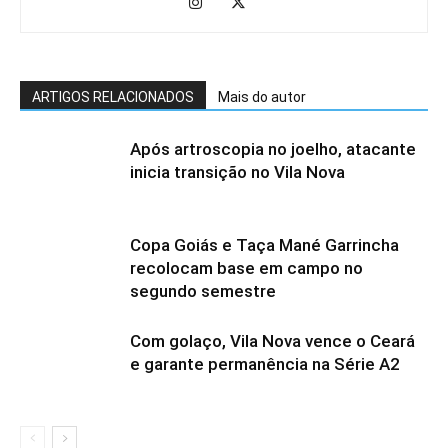
ARTIGOS RELACIONADOS
Mais do autor
Após artroscopia no joelho, atacante
inicia transição no Vila Nova
Copa Goiás e Taça Mané Garrincha
recolocam base em campo no
segundo semestre
Com golaço, Vila Nova vence o Ceará
e garante permanência na Série A2