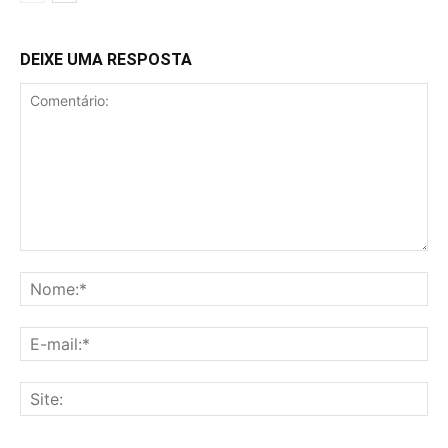
DEIXE UMA RESPOSTA