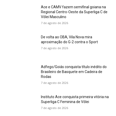
Ace e CAMV fazem semifinal goiana na
Regional Centro-Oeste da Superliga C de
Vôlei Masculino
7 de agosto de 2026
De volta ao OBA, Vila Nova mira
aproximação do G-2 contra o Sport
7 de agosto de 2026
Adfego/Goiás conquista título inédito do
Brasileiro de Basquete em Cadeira de
Rodas
7 de agosto de 2026
Instituto Ace conquista primeira vitória na
Superliga C Feminina de Vôlei
7 de agosto de 2026