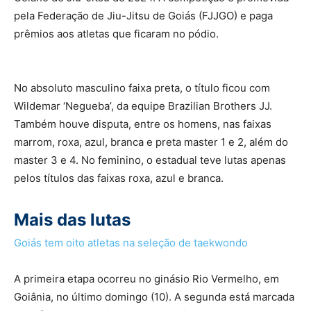
pela Federação de Jiu-Jitsu de Goiás (FJJGO) e paga
prêmios aos atletas que ficaram no pódio.
No absoluto masculino faixa preta, o título ficou com
Wildemar ‘Negueba’, da equipe Brazilian Brothers JJ.
Também houve disputa, entre os homens, nas faixas
marrom, roxa, azul, branca e preta master 1 e 2, além do
master 3 e 4. No feminino, o estadual teve lutas apenas
pelos títulos das faixas roxa, azul e branca.
Mais das lutas
Goiás tem oito atletas na seleção de taekwondo
A primeira etapa ocorreu no ginásio Rio Vermelho, em
Goiânia, no último domingo (10). A segunda está marcada