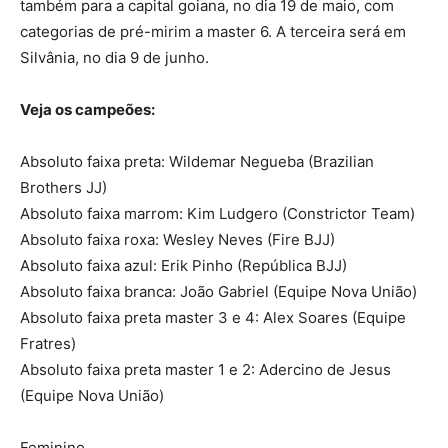
também para a capital goiana, no dia 19 de maio, com
categorias de pré-mirim a master 6. A terceira será em
Silvânia, no dia 9 de junho.
Veja os campeões:
Absoluto faixa preta: Wildemar Negueba (Brazilian
Brothers JJ)
Absoluto faixa marrom: Kim Ludgero (Constrictor Team)
Absoluto faixa roxa: Wesley Neves (Fire BJJ)
Absoluto faixa azul: Erik Pinho (República BJJ)
Absoluto faixa branca: João Gabriel (Equipe Nova União)
Absoluto faixa preta master 3 e 4: Alex Soares (Equipe
Fratres)
Absoluto faixa preta master 1 e 2: Adercino de Jesus
(Equipe Nova União)
Feminino