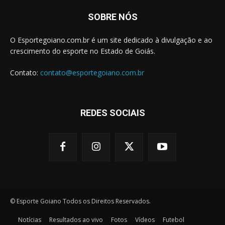
SOBRE NÓS
O Esportegoiano.com.br é um site dedicado à divulgação e ao
crescimento do esporte no Estado de Goiás.
Contato:
contato@esportegoiano.com.br
REDES SOCIAIS
© Esporte Goiano Todos os Direitos Reservados.
Notícias
Resultados ao vivo
Fotos
Vídeos
Futebol