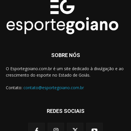
SOBRE NÓS
O Esportegoiano.com.br é um site dedicado à divulgação e ao
crescimento do esporte no Estado de Goiás.
Contato:
contato@esportegoiano.com.br
REDES SOCIAIS