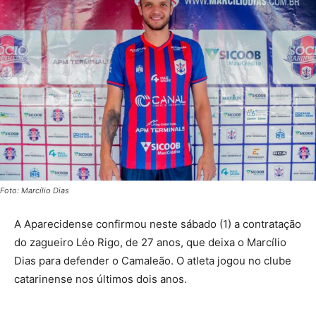
Foto: Marcílio Dias
A Aparecidense confirmou neste sábado (1) a contratação
do zagueiro Léo Rigo, de 27 anos, que deixa o Marcílio
Dias para defender o Camaleão. O atleta jogou no clube
catarinense nos últimos dois anos.