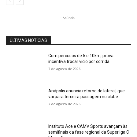
- Anúncio -
ÚLTIMAS NOTÍCIAS
Com percusos de 5 e 10km, prova
incentiva trocar vício por corrida
7 de agosto de 2026
Anápolis anuncia retorno de lateral, que
vai para terceira passagem no clube
7 de agosto de 2026
Instituto Ace e CAMV Sports avançam às
semifinais da fase regional da Superliga C