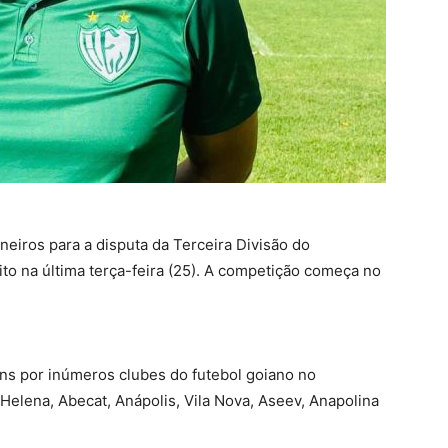
eiros para a disputa da Terceira Divisão do
ito na última terça-feira (25). A competição começa no
ns por inúmeros clubes do futebol goiano no
 Helena, Abecat, Anápolis, Vila Nova, Aseev, Anapolina