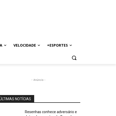
A
VELOCIDADE
+ESPORTES
- Anúncio -
ÚLTIMAS NOTÍCIAS
Resenhas conhece adversário e