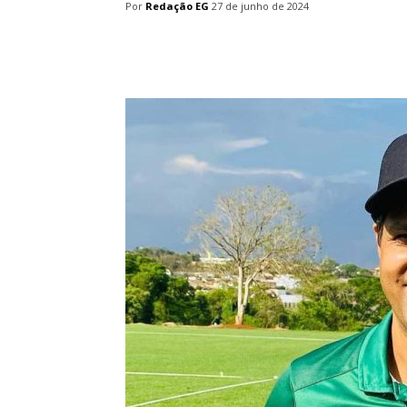
Por
Redação EG
27 de junho de 2024
Facebook
Twitter
Pin