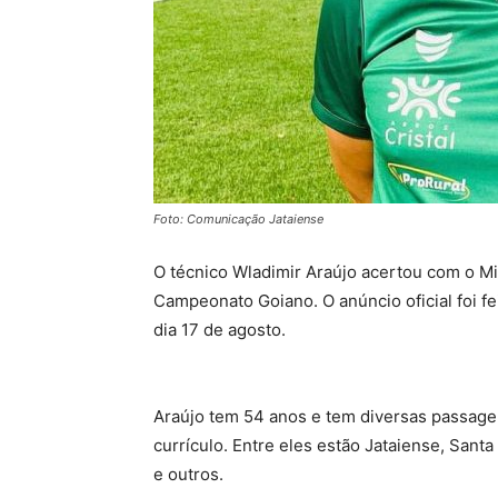
Foto: Comunicação Jataiense
O técnico Wladimir Araújo acertou com o Min
Campeonato Goiano. O anúncio oficial foi fe
dia 17 de agosto.
Araújo tem 54 anos e tem diversas passage
currículo. Entre eles estão Jataiense, Santa
e outros.