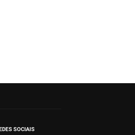
EDES SOCIAIS