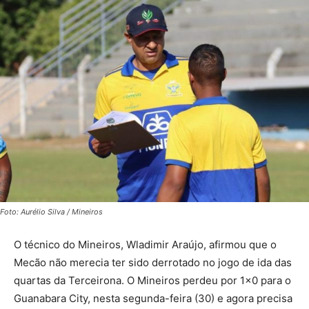
Foto: Aurélio Silva / Mineiros
O técnico do Mineiros, Wladimir Araújo, afirmou que o
Mecão não merecia ter sido derrotado no jogo de ida das
quartas da Terceirona. O Mineiros perdeu por 1×0 para o
Guanabara City, nesta segunda-feira (30) e agora precisa