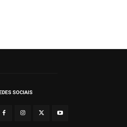
EDES SOCIAIS