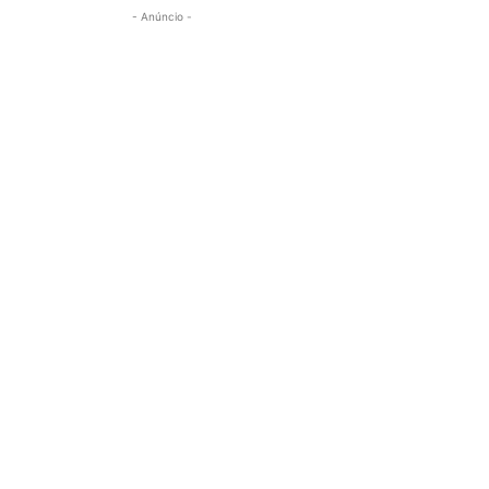
- Anúncio -