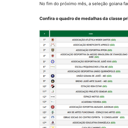
No fim do próximo mês, a seleção goiana fa
Confira o quadro de medalhas da classe pri