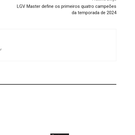
LGV Master define os primeiros quatro campeões
da temporada de 2024
r