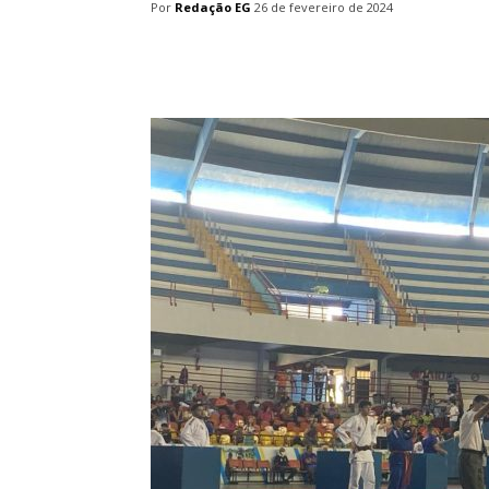
Por
Redação EG
26 de fevereiro de 2024
Facebook
Twitter
Pin