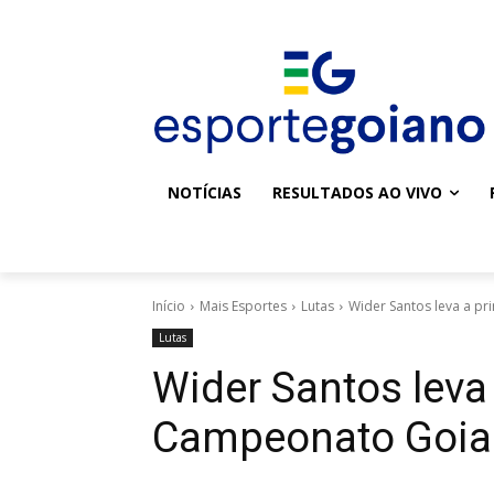
NOTÍCIAS
RESULTADOS AO VIVO
Início
Mais Esportes
Lutas
Wider Santos leva a p
Lutas
Wider Santos leva
Campeonato Goia