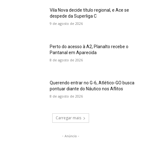
Vila Nova decide título regional, e Ace se
despede da Superliga C
9 de agosto de 2026
Perto do acesso à A2, Planalto recebe o
Pantanal em Aparecida
8 de agosto de 2026
Querendo entrar no G-6, Atlético-GO busca
pontuar diante do Náutico nos Aflitos
8 de agosto de 2026
Carregar mais
- Anúncio -