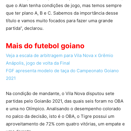
que o Alan tenha condições de jogo, mas temos sempre
que ter plano A, B e C. Sabemos da importância desse
título e vamos muito focados para fazer uma grande
partida”, declarou.
Mais do futebol goiano
Veja a escala de arbitragem para Vila Nova x Grêmio
Anápolis, jogo de volta da Final
FGF apresenta modelo de taça do Campeonato Goiano
2021
Na condição de mandante, o Vila Nova disputou sete
partidas pelo Goianão 2021, das quais seis foram no OBA
e uma no Olímpico. Analisando o desempenho colorado
no palco da decisão, isto é o OBA, o Tigre possui um
aproveitamento de 72% com quatro vitórias, um empate e