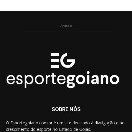
- Anúncio -
SOBRE NÓS
O Esportegoiano.com.br é um site dedicado à divulgação e ao
crescimento do esporte no Estado de Goiás.