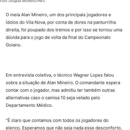
Foto: Douglas Monteiro/VNFC
O meia Alan Mineiro, um dos principais jogadores e
ídolos do Vila Nova, por conta de dores na panturrilha
direita, foi poupado dos treinos e por isso se tornou uma
dúvida para o jogo de volta da final do Campeonato
Goiano.
Em entrevista coletiva, o técnico Wagner Lopes falou
sobre a situação de Alan Mineiro. O comandante espera
contar com o jogador, mas admitiu ter também outras
alternativas caso o camisa 10 seja vetado pelo
Departamento Médico.
“É claro que contamos com todos os jogadores do
elenco. Esperamos que não seja nada esse desconforto,