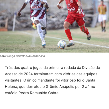
Foto: Diogo Carvalho/AA Anapolina
Três dos quatro jogos da primeira rodada da Divisão de
Acesso de 2024 terminaram com vitórias das equipes
visitantes. O único mandante foi vitorioso foi o Santa
Helena, que derrotou o Grêmio Anápolis por 2 a 1 no
estádio Pedro Romualdo Cabral.