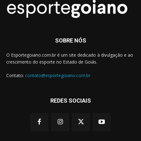
SOBRE NÓS
O Esportegoiano.com.br é um site dedicado à divulgação e ao
crescimento do esporte no Estado de Goiás.
Contato:
contato@esportegoiano.com.br
REDES SOCIAIS