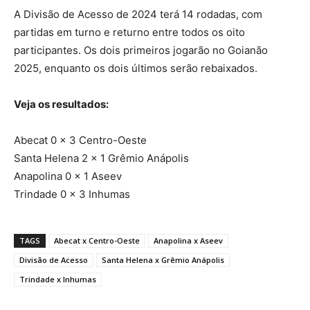
A Divisão de Acesso de 2024 terá 14 rodadas, com
partidas em turno e returno entre todos os oito
participantes. Os dois primeiros jogarão no Goianão
2025, enquanto os dois últimos serão rebaixados.
Veja os resultados:
Abecat 0 x 3 Centro-Oeste
Santa Helena 2 x 1 Grêmio Anápolis
Anapolina 0 x 1 Aseev
Trindade 0 x 3 Inhumas
TAGS
Abecat x Centro-Oeste
Anapolina x Aseev
Divisão de Acesso
Santa Helena x Grêmio Anápolis
Trindade x Inhumas