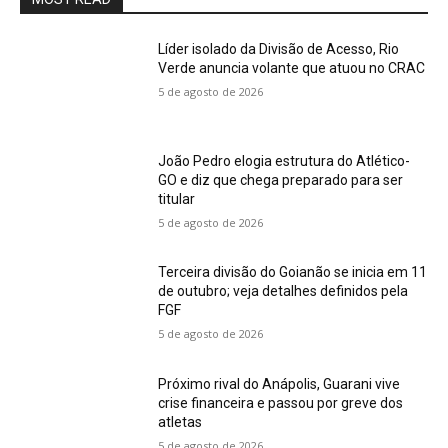
Líder isolado da Divisão de Acesso, Rio
Verde anuncia volante que atuou no CRAC
5 de agosto de 2026
João Pedro elogia estrutura do Atlético-
GO e diz que chega preparado para ser
titular
5 de agosto de 2026
Terceira divisão do Goianão se inicia em 11
de outubro; veja detalhes definidos pela
FGF
5 de agosto de 2026
Próximo rival do Anápolis, Guarani vive
crise financeira e passou por greve dos
atletas
5 de agosto de 2026