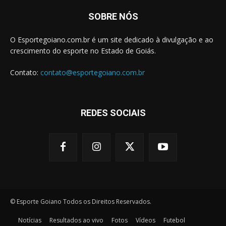
SOBRE NÓS
O Esportegoiano.com.br é um site dedicado à divulgação e ao
crescimento do esporte no Estado de Goiás.
Contato:
contato@esportegoiano.com.br
REDES SOCIAIS
© Esporte Goiano Todos os Direitos Reservados.
Notícias
Resultados ao vivo
Fotos
Vídeos
Futebol