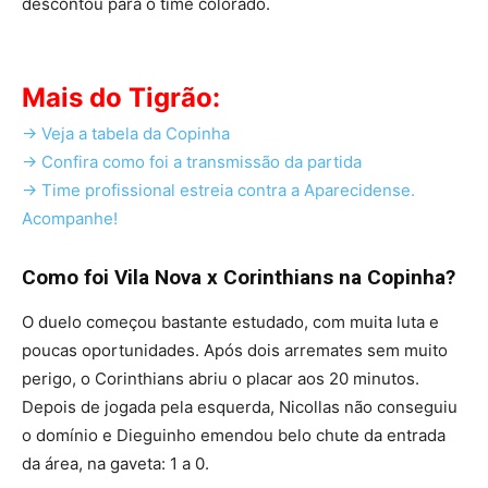
descontou para o time colorado.
Mais do Tigrão:
-> Veja a tabela da Copinha
-> Confira como foi a transmissão da partida
-> Time profissional estreia contra a Aparecidense.
Acompanhe!
Como foi Vila Nova x Corinthians na Copinha?
O duelo começou bastante estudado, com muita luta e
poucas oportunidades. Após dois arremates sem muito
perigo, o Corinthians abriu o placar aos 20 minutos.
Depois de jogada pela esquerda, Nicollas não conseguiu
o domínio e Dieguinho emendou belo chute da entrada
da área, na gaveta: 1 a 0.