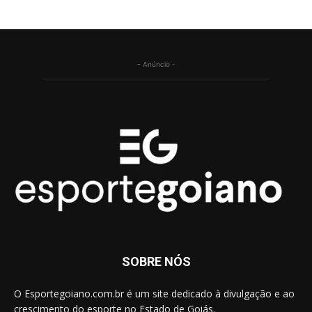
- Anúncio -
SOBRE NÓS
O Esportegoiano.com.br é um site dedicado à divulgação e ao
crescimento do esporte no Estado de Goiás.