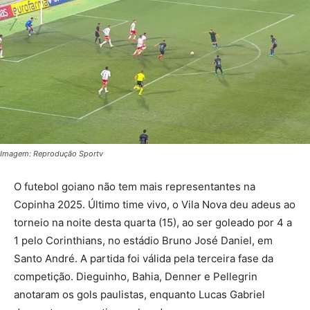
Imagem: Reprodução Sportv
O futebol goiano não tem mais representantes na
Copinha 2025. Último time vivo, o Vila Nova deu adeus ao
torneio na noite desta quarta (15), ao ser goleado por 4 a
1 pelo Corinthians, no estádio Bruno José Daniel, em
Santo André. A partida foi válida pela terceira fase da
competição. Dieguinho, Bahia, Denner e Pellegrin
anotaram os gols paulistas, enquanto Lucas Gabriel