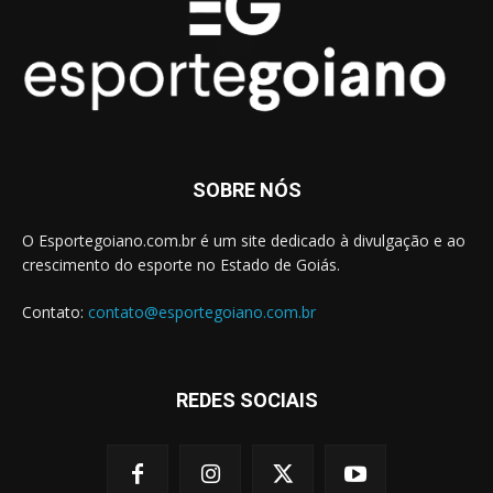
SOBRE NÓS
O Esportegoiano.com.br é um site dedicado à divulgação e ao
crescimento do esporte no Estado de Goiás.
Contato:
contato@esportegoiano.com.br
REDES SOCIAIS