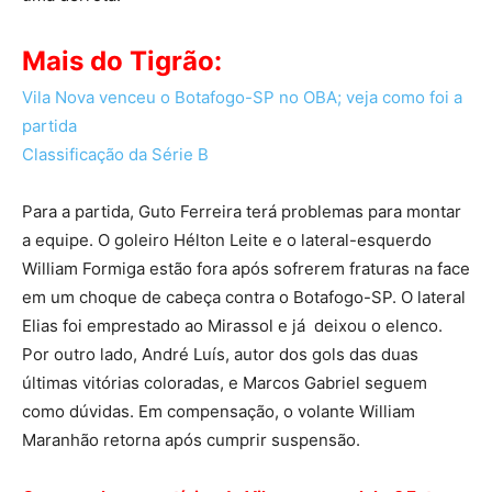
Mais do Tigrão:
Vila Nova venceu o Botafogo-SP no OBA; veja como foi a
partida
Classificação da Série B
Para a partida, Guto Ferreira terá problemas para montar
a equipe. O goleiro Hélton Leite e o lateral-esquerdo
William Formiga estão fora após sofrerem fraturas na face
em um choque de cabeça contra o Botafogo-SP. O lateral
Elias foi emprestado ao Mirassol e já deixou o elenco.
Por outro lado, André Luís, autor dos gols das duas
últimas vitórias coloradas, e Marcos Gabriel seguem
como dúvidas. Em compensação, o volante William
Maranhão retorna após cumprir suspensão.