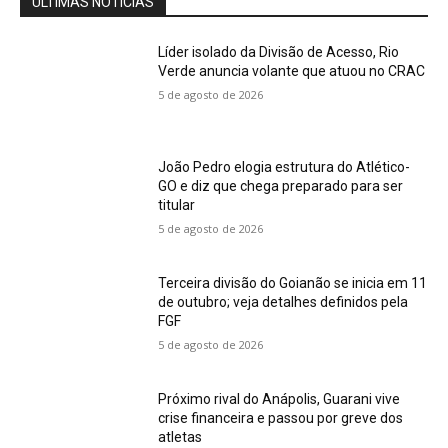
ÚLTIMAS NOTÍCIAS
Líder isolado da Divisão de Acesso, Rio
Verde anuncia volante que atuou no CRAC
5 de agosto de 2026
João Pedro elogia estrutura do Atlético-
GO e diz que chega preparado para ser
titular
5 de agosto de 2026
Terceira divisão do Goianão se inicia em 11
de outubro; veja detalhes definidos pela
FGF
5 de agosto de 2026
Próximo rival do Anápolis, Guarani vive
crise financeira e passou por greve dos
atletas