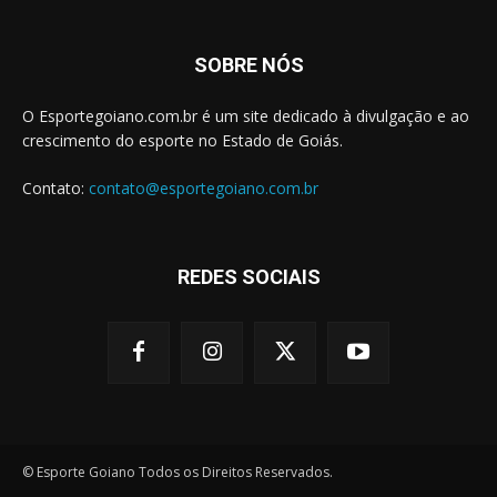
SOBRE NÓS
O Esportegoiano.com.br é um site dedicado à divulgação e ao
crescimento do esporte no Estado de Goiás.
Contato:
contato@esportegoiano.com.br
REDES SOCIAIS
© Esporte Goiano Todos os Direitos Reservados.