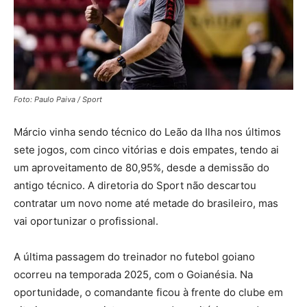
Foto: Paulo Paiva / Sport
Márcio vinha sendo técnico do Leão da Ilha nos últimos
sete jogos, com cinco vitórias e dois empates, tendo ai
um aproveitamento de 80,95%, desde a demissão do
antigo técnico. A diretoria do Sport não descartou
contratar um novo nome até metade do brasileiro, mas
vai oportunizar o profissional.
A última passagem do treinador no futebol goiano
ocorreu na temporada 2025, com o Goianésia. Na
oportunidade, o comandante ficou à frente do clube em