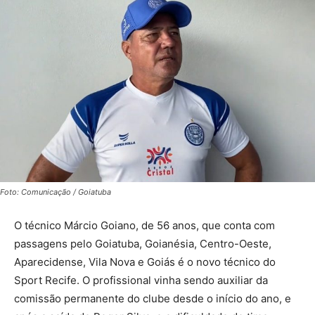
Foto: Comunicação / Goiatuba
O técnico Márcio Goiano, de 56 anos, que conta com
passagens pelo Goiatuba, Goianésia, Centro-Oeste,
Aparecidense, Vila Nova e Goiás é o novo técnico do
Sport Recife. O profissional vinha sendo auxiliar da
comissão permanente do clube desde o início do ano, e