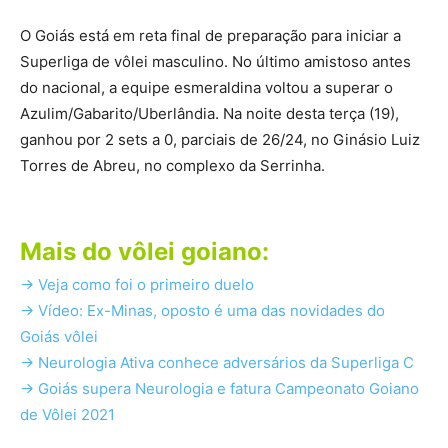
O Goiás está em reta final de preparação para iniciar a
Superliga de vôlei masculino. No último amistoso antes
do nacional, a equipe esmeraldina voltou a superar o
Azulim/Gabarito/Uberlândia. Na noite desta terça (19),
ganhou por 2 sets a 0, parciais de 26/24, no Ginásio Luiz
Torres de Abreu, no complexo da Serrinha.
Mais do vôlei goiano:
-> Veja como foi o primeiro duelo
-> Vídeo: Ex-Minas, oposto é uma das novidades do
Goiás vôlei
-> Neurologia Ativa conhece adversários da Superliga C
-> Goiás supera Neurologia e fatura Campeonato Goiano
de Vôlei 2021