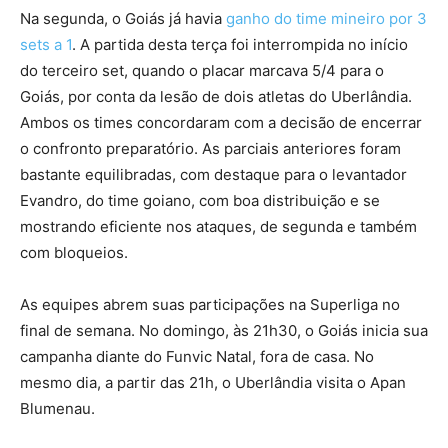
Na segunda, o Goiás já havia
ganho do time mineiro por 3
sets a 1
. A partida desta terça foi interrompida no início
do terceiro set, quando o placar marcava 5/4 para o
Goiás, por conta da lesão de dois atletas do Uberlândia.
Ambos os times concordaram com a decisão de encerrar
o confronto preparatório. As parciais anteriores foram
bastante equilibradas, com destaque para o levantador
Evandro, do time goiano, com boa distribuição e se
mostrando eficiente nos ataques, de segunda e também
com bloqueios.
As equipes abrem suas participações na Superliga no
final de semana. No domingo, às 21h30, o Goiás inicia sua
campanha diante do Funvic Natal, fora de casa. No
mesmo dia, a partir das 21h, o Uberlândia visita o Apan
Blumenau.