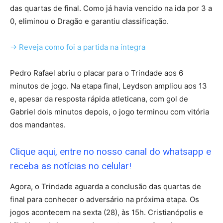
das quartas de final. Como já havia vencido na ida por 3 a
0, eliminou o Dragão e garantiu classificação.
-> Reveja como foi a partida na íntegra
Pedro Rafael abriu o placar para o Trindade aos 6
minutos de jogo. Na etapa final, Leydson ampliou aos 13
e, apesar da resposta rápida atleticana, com gol de
Gabriel dois minutos depois, o jogo terminou com vitória
dos mandantes.
Clique aqui, entre no nosso canal do whatsapp e
receba as notícias no celular!
Agora, o Trindade aguarda a conclusão das quartas de
final para conhecer o adversário na próxima etapa. Os
jogos acontecem na sexta (28), às 15h. Cristianópolis e