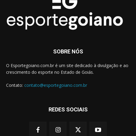
SOBRE NÓS
O Esportegoiano.com.br é um site dedicado à divulgação e ao
crescimento do esporte no Estado de Goiás.
Contato:
contato@esportegoiano.com.br
REDES SOCIAIS