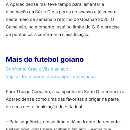
A Aparecidense mal teve tempo para lamentar a
eliminação da Série D e a perda do acesso e já encara
neste meio de semana o retorno do Goianão 2020. O
Camaleão, no momento, está no limite do G-8 e precisa
de pontos para confirmar a classificação.
Mais do futebol goiano
Confronto Crac x Vila é adiado
Veja os treinadores das equipes do estadual
Para Thiago Carvalho, a campanha na Série D credencia a
Aparecidense como uma das favoritas a brigar na parte
de cima nesta finalização do estadual.
– Pela sequência, nosso time está na frente do restante.
Faltam dois jogos para acabar o Goiano. Temos que