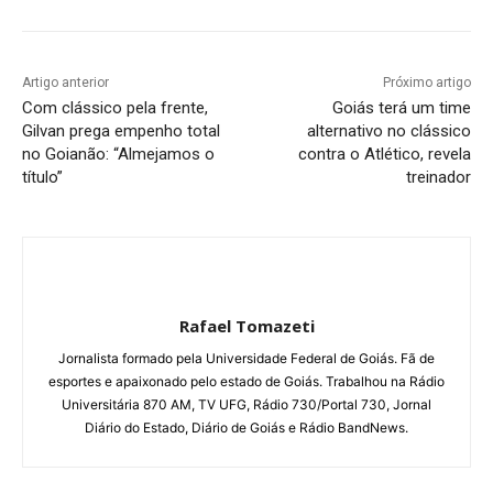
Artigo anterior
Próximo artigo
Com clássico pela frente,
Goiás terá um time
Gilvan prega empenho total
alternativo no clássico
no Goianão: “Almejamos o
contra o Atlético, revela
título”
treinador
Rafael Tomazeti
Jornalista formado pela Universidade Federal de Goiás. Fã de
esportes e apaixonado pelo estado de Goiás. Trabalhou na Rádio
Universitária 870 AM, TV UFG, Rádio 730/Portal 730, Jornal
Diário do Estado, Diário de Goiás e Rádio BandNews.