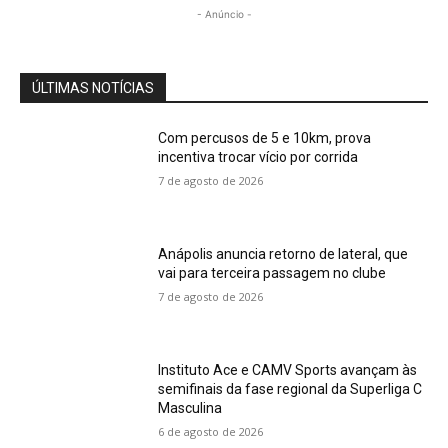
- Anúncio -
ÚLTIMAS NOTÍCIAS
Com percusos de 5 e 10km, prova
incentiva trocar vício por corrida
7 de agosto de 2026
Anápolis anuncia retorno de lateral, que
vai para terceira passagem no clube
7 de agosto de 2026
Instituto Ace e CAMV Sports avançam às
semifinais da fase regional da Superliga C
Masculina
6 de agosto de 2026