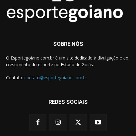
SOBRE NÓS
O Esportegoiano.com.br é um site dedicado à divulgação e ao
crescimento do esporte no Estado de Goiás.
Contato:
contato@esportegoiano.com.br
REDES SOCIAIS