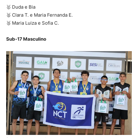
🥇 Duda e Bia
🥈 Clara T. e Maria Fernanda E.
🥉 Maria Luiza e Sofia C.
Sub-17 Masculino