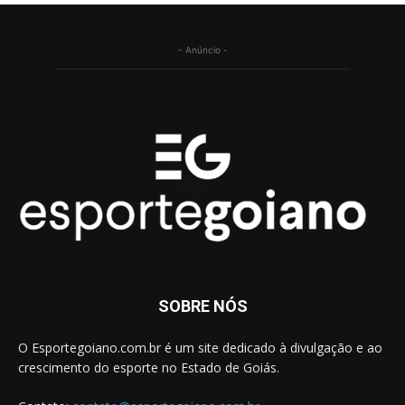
- Anúncio -
SOBRE NÓS
O Esportegoiano.com.br é um site dedicado à divulgação e ao
crescimento do esporte no Estado de Goiás.