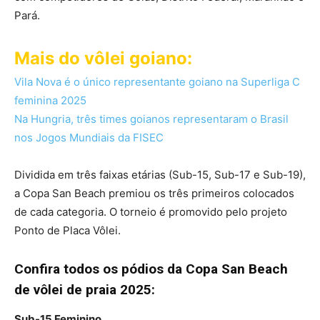
Pará.
Mais do vôlei goiano:
Vila Nova é o único representante goiano na Superliga C
feminina 2025
Na Hungria, três times goianos representaram o Brasil
nos Jogos Mundiais da FISEC
Dividida em três faixas etárias (Sub-15, Sub-17 e Sub-19),
a Copa San Beach premiou os três primeiros colocados
de cada categoria. O torneio é promovido pelo projeto
Ponto de Placa Vôlei.
Confira todos os pódios da Copa San Beach
de vôlei de praia 2025:
Sub-15 Feminino