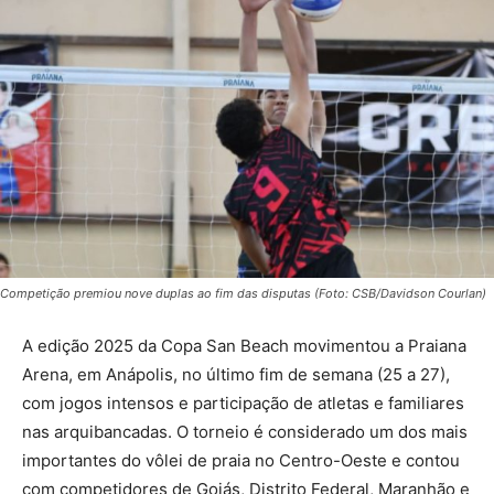
Competição premiou nove duplas ao fim das disputas (Foto: CSB/Davidson Courlan)
A edição 2025 da Copa San Beach movimentou a Praiana
Arena, em Anápolis, no último fim de semana (25 a 27),
com jogos intensos e participação de atletas e familiares
nas arquibancadas. O torneio é considerado um dos mais
importantes do vôlei de praia no Centro-Oeste e contou
com competidores de Goiás, Distrito Federal, Maranhão e