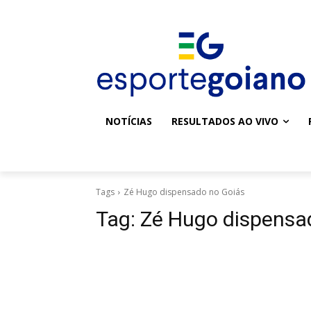
NOTÍCIAS
RESULTADOS AO VIVO
Tags
Zé Hugo dispensado no Goiás
Tag:
Zé Hugo dispensa