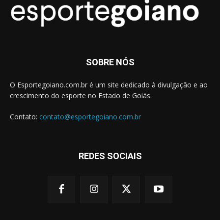
SOBRE NÓS
O Esportegoiano.com.br é um site dedicado à divulgação e ao
crescimento do esporte no Estado de Goiás.
Contato:
contato@esportegoiano.com.br
REDES SOCIAIS