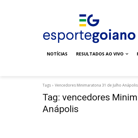
NOTÍCIAS
RESULTADOS AO VIVO
Tags
Vencedores Minimaratona 31 de Julho Anápolis
Tag:
vencedores Minim
Anápolis