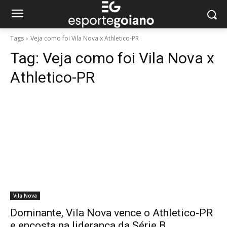
Tags
Veja como foi Vila Nova x Athletico-PR
Tag:
Veja como foi Vila Nova x
Athletico-PR
Vila Nova
Dominante, Vila Nova vence o Athletico-PR
e encosta na liderança da Série B