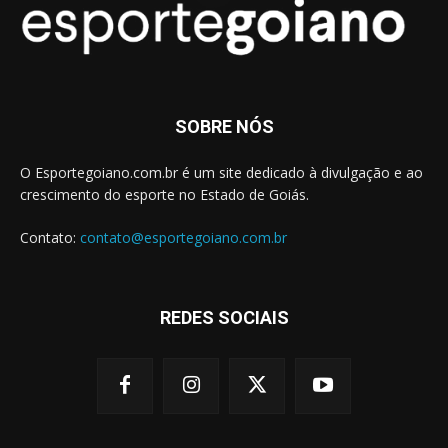
SOBRE NÓS
O Esportegoiano.com.br é um site dedicado à divulgação e ao
crescimento do esporte no Estado de Goiás.
Contato:
contato@esportegoiano.com.br
REDES SOCIAIS