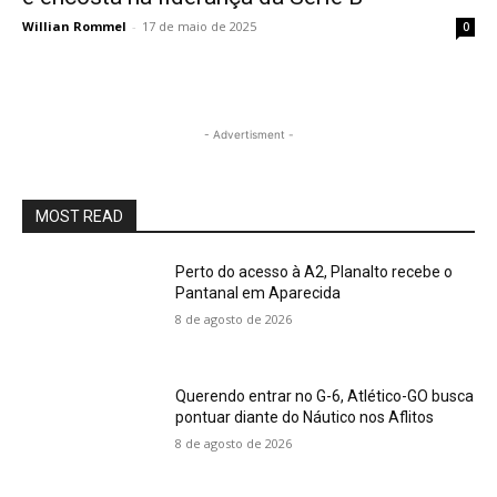
Willian Rommel
-
17 de maio de 2025
0
- Advertisment -
MOST READ
Perto do acesso à A2, Planalto recebe o
Pantanal em Aparecida
8 de agosto de 2026
Querendo entrar no G-6, Atlético-GO busca
pontuar diante do Náutico nos Aflitos
8 de agosto de 2026