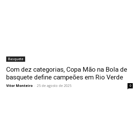
Basquete
Com dez categorias, Copa Mão na Bola de
basquete define campeões em Rio Verde
Vitor Monteiro
-
25 de agosto de 2025
0