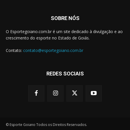
SOBRE NÓS
O Esportegoiano.com.br é um site dedicado à divulgação e ao
crescimento do esporte no Estado de Goiás.
Contato:
contato@esportegoiano.com.br
REDES SOCIAIS
© Esporte Goiano Todos os Direitos Reservados.