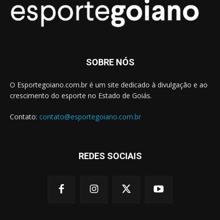
SOBRE NÓS
O Esportegoiano.com.br é um site dedicado à divulgação e ao
crescimento do esporte no Estado de Goiás.
Contato:
contato@esportegoiano.com.br
REDES SOCIAIS