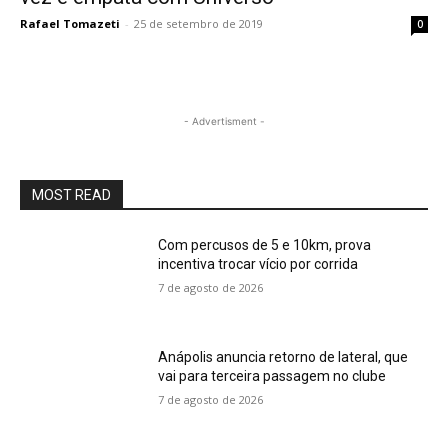
Rafael Tomazeti
-
25 de setembro de 2019
0
- Advertisment -
MOST READ
Com percusos de 5 e 10km, prova
incentiva trocar vício por corrida
7 de agosto de 2026
Anápolis anuncia retorno de lateral, que
vai para terceira passagem no clube
7 de agosto de 2026