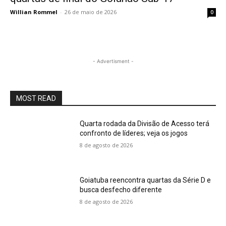
Willian Rommel
-
26 de maio de 2026
0
- Advertisment -
MOST READ
Quarta rodada da Divisão de Acesso terá
confronto de líderes; veja os jogos
8 de agosto de 2026
Goiatuba reencontra quartas da Série D e
busca desfecho diferente
8 de agosto de 2026