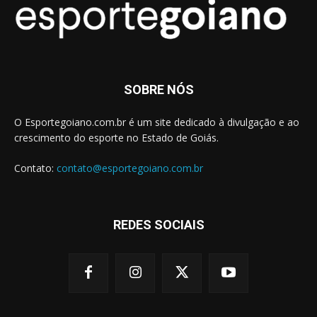
SOBRE NÓS
O Esportegoiano.com.br é um site dedicado à divulgação e ao
crescimento do esporte no Estado de Goiás.
Contato:
contato@esportegoiano.com.br
REDES SOCIAIS