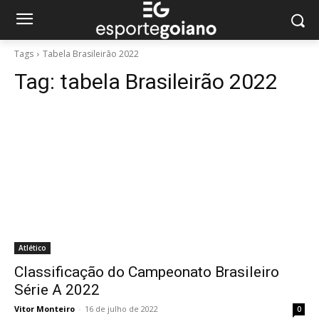
Tags
Tabela Brasileirão 2022
Tag:
tabela Brasileirão 2022
Atlético
Classificação do Campeonato Brasileiro
Série A 2022
Vitor Monteiro
-
16 de julho de 2022
0