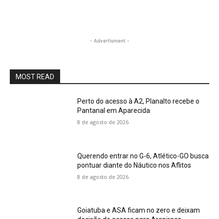
- Advertisment -
MOST READ
Perto do acesso à A2, Planalto recebe o
Pantanal em Aparecida
8 de agosto de 2026
Querendo entrar no G-6, Atlético-GO busca
pontuar diante do Náutico nos Aflitos
8 de agosto de 2026
Goiatuba e ASA ficam no zero e deixam