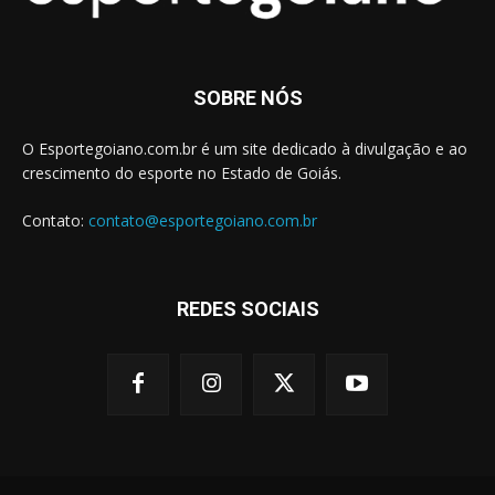
SOBRE NÓS
O Esportegoiano.com.br é um site dedicado à divulgação e ao
crescimento do esporte no Estado de Goiás.
Contato:
contato@esportegoiano.com.br
REDES SOCIAIS