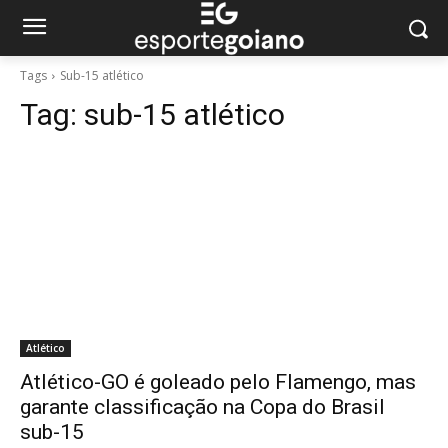
Tags
Sub-15 atlético
Tag:
sub-15 atlético
Atlético
Atlético-GO é goleado pelo Flamengo, mas
garante classificação na Copa do Brasil
sub-15