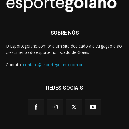
SOBRE NÓS
O Esportegoiano.com.br é um site dedicado à divulgação e ao
crescimento do esporte no Estado de Goiás.
Contato:
contato@esportegoiano.com.br
REDES SOCIAIS