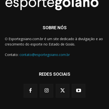
SOBRE NÓS
O Esportegoiano.com.br é um site dedicado à divulgação e ao
crescimento do esporte no Estado de Goiás.
Contato:
contato@esportegoiano.com.br
REDES SOCIAIS