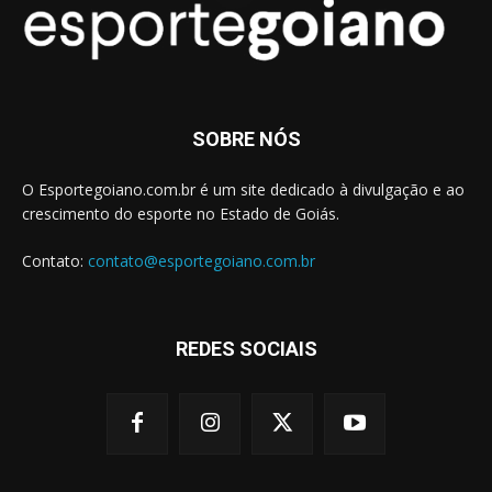
SOBRE NÓS
O Esportegoiano.com.br é um site dedicado à divulgação e ao
crescimento do esporte no Estado de Goiás.
Contato:
contato@esportegoiano.com.br
REDES SOCIAIS