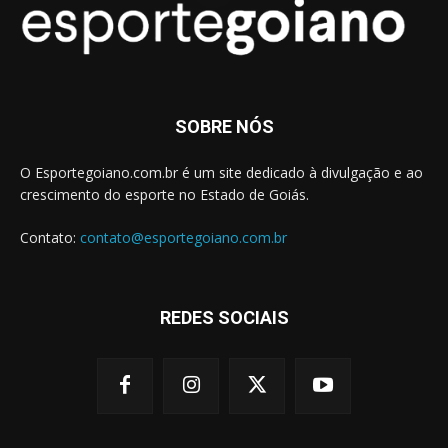
SOBRE NÓS
O Esportegoiano.com.br é um site dedicado à divulgação e ao
crescimento do esporte no Estado de Goiás.
Contato:
contato@esportegoiano.com.br
REDES SOCIAIS