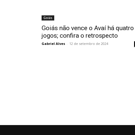
Goiás
Goiás não vence o Avaí há quatro
jogos; confira o retrospecto
Gabriel Alves
-
12 de setembro de 2024