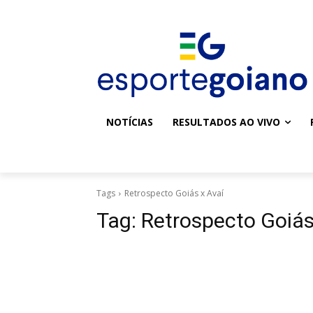
NOTÍCIAS
RESULTADOS AO VIVO
Tags
Retrospecto Goiás x Avaí
Tag:
Retrospecto Goiás